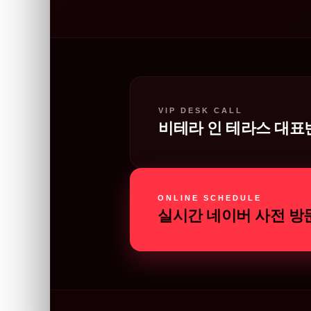
VIP DESK CALL
비테라 인 테라스 대표
ONLINE SCHEDULE
실시간 네이버 사전 방