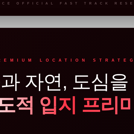
ACE OFFICIAL FAST TRACK RES
REMIUM LOCATION STRATE
과 자연, 도심을
도적 입지 프리