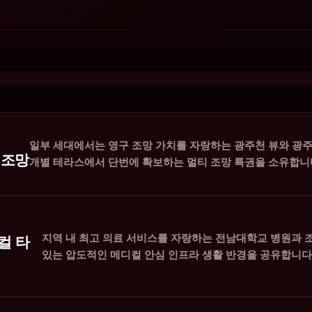
일부 세대에서는 영구 조망 가치를 자랑하는 광주천 뷰와 광주
 조망
개별 테라스에서 단번에 확보하는 멀티 조망 특권을 소유합니
지역 내 최고 의료 서비스를 자랑하는 전남대학교 병원과 
컬 타
있는 압도적인 메디컬 안심 인프라 생활 반경을 공유합니다