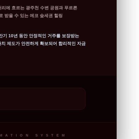
거리에 흐르는 광주천 수변 공원과 푸르른
 받을 수 있는 에코 숲세권 힐링
 만기 10년 동안 안정적인 거주를 보장받는
 가치 제도가 안전하게 확보되어 합리적인 자금
RMATION SYSTEM