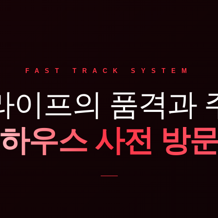
FAST TRACK SYSTEM
라이프의 품격과 
하우스 사전 방