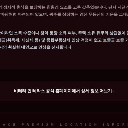
 정서적 휴식을 보장하는 친환경 요소를 고루 갖추었습니다. 단지 지근
앞마당처럼 마련되어 있으며, 광주를 상징하는 영산 무등산의 기운을 그대로
상이라면 소득 수준이나 청약 통장 소유 여부, 주택 소유 유무와 상관없이
 세금(취득세, 재산세 등) 및 종합부동산세 인상 걱정이 없고 보증금 보증
거의 확실한 대안으로 안심을 선사합니다.
비테라 인 테라스 공식 홈페이지에서 상세 정보 더보기
→
RACE PREMIUM LOCATION INFO