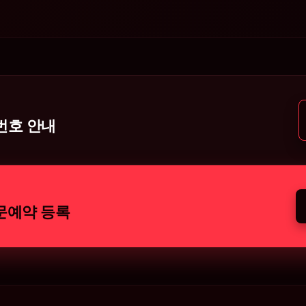
번호 안내
문예약 등록