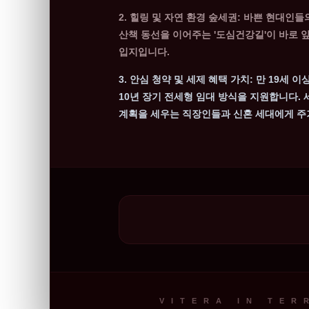
2. 힐링 및 자연 환경 숲세권:
바쁜 현대인들의
산책 동선을 이어주는 '도심건강길'이 바로 
입지입니다.
3. 안심 청약 및 세제 혜택 가치:
만 19세 이
10년 장기 전세형 임대 방식을 지원합니다.
계획을 세우는 직장인들과 신혼 세대에게 주
VITERA IN TER