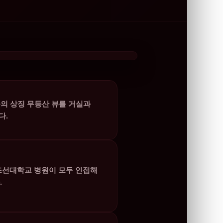
의 상징 무등산 뷰를 거실과
다.
조선대학교 병원이 모두 인접해
.