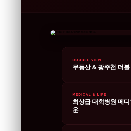
DOUBLE VIEW
무등산 & 광주천 더블
MEDICAL & LIFE
최상급 대학병원 메디
운