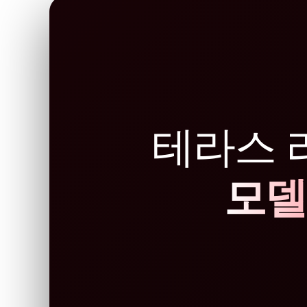
테라스 
모델