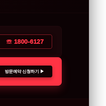
☏ 1800-6127
방문예약 신청하기 ▶